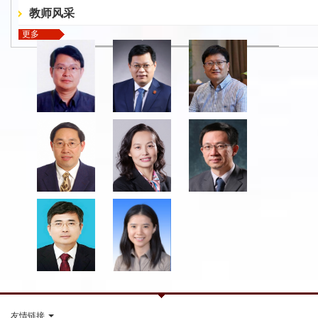
教师风采
更多
友情链接