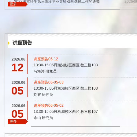
Top
2023级本科生第三阶段学业导师双向选择工作的通知
2026/0
更多
Top
讲座预告
讲座预告06-12
2026.06
12
13:30-15:05雁栖湖校区西区 教三楼103
马海涛 研究员
讲座预告06-05-03
2026.06
05
13:30-15:05雁栖湖校区西区 教三楼103
刘睿 研究员
讲座预告06-05-02
2026.06
05
13:30-15:05雁栖湖校区西区 教三楼107
余山 研究员
更多